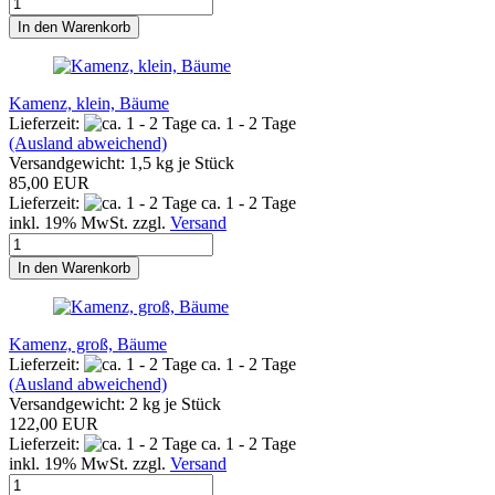
In den Warenkorb
Kamenz, klein, Bäume
Lieferzeit:
ca. 1 - 2 Tage
(Ausland abweichend)
Versandgewicht:
1,5
kg je Stück
85,00 EUR
Lieferzeit:
ca. 1 - 2 Tage
inkl. 19% MwSt. zzgl.
Versand
In den Warenkorb
Kamenz, groß, Bäume
Lieferzeit:
ca. 1 - 2 Tage
(Ausland abweichend)
Versandgewicht:
2
kg je Stück
122,00 EUR
Lieferzeit:
ca. 1 - 2 Tage
inkl. 19% MwSt. zzgl.
Versand