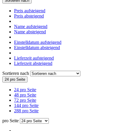
Sortieren nach
Preis aufsteigend
Preis absteigend
Name aufsteigend
Name absteigend
Einstelldatum aufsteigend
Einstelldatum absteigend
Lieferzeit aufsteigend
Lieferzeit absteigend
Sortieren nach
24 pro Seite
24 pro Seite
48 pro Seite
72 pro Seite
144 pro Seite
288 pro Seite
pro Seite