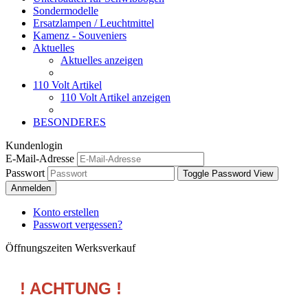
Sondermodelle
Ersatzlampen / Leuchtmittel
Kamenz - Souveniers
Aktuelles
Aktuelles anzeigen
110 Volt Artikel
110 Volt Artikel anzeigen
BESONDERES
Kundenlogin
E-Mail-Adresse
Passwort
Toggle Password View
Anmelden
Konto erstellen
Passwort vergessen?
Öffnungszeiten Werksverkauf
! ACHTUNG !