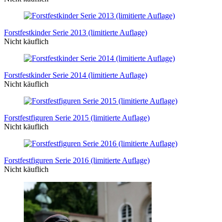
Forstfestkinder Serie 2013 (limitierte Auflage)
Nicht käuflich
Forstfestkinder Serie 2014 (limitierte Auflage)
Nicht käuflich
Forstfestfiguren Serie 2015 (limitierte Auflage)
Nicht käuflich
Forstfestfiguren Serie 2016 (limitierte Auflage)
Nicht käuflich