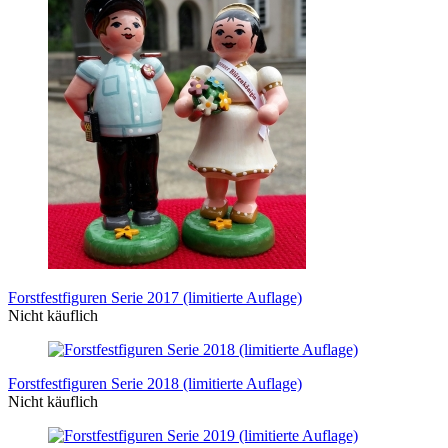
Forstfestfiguren Serie 2017 (limitierte Auflage)
Nicht käuflich
Forstfestfiguren Serie 2018 (limitierte Auflage)
Nicht käuflich