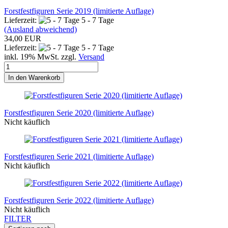
Forstfestfiguren Serie 2019 (limitierte Auflage)
Lieferzeit:
5 - 7 Tage
(Ausland abweichend)
34,00 EUR
Lieferzeit:
5 - 7 Tage
inkl. 19% MwSt. zzgl.
Versand
In den Warenkorb
Forstfestfiguren Serie 2020 (limitierte Auflage)
Nicht käuflich
Forstfestfiguren Serie 2021 (limitierte Auflage)
Nicht käuflich
Forstfestfiguren Serie 2022 (limitierte Auflage)
Nicht käuflich
FILTER