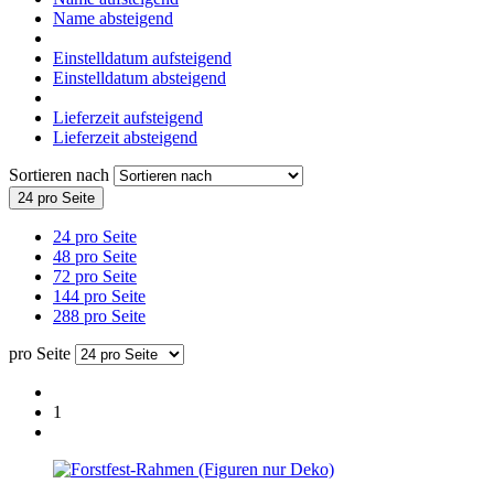
Name absteigend
Einstelldatum aufsteigend
Einstelldatum absteigend
Lieferzeit aufsteigend
Lieferzeit absteigend
Sortieren nach
24 pro Seite
24 pro Seite
48 pro Seite
72 pro Seite
144 pro Seite
288 pro Seite
pro Seite
1