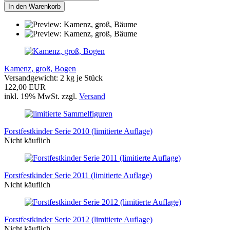
In den Warenkorb
Kamenz, groß, Bogen
Versandgewicht:
2
kg je Stück
122,00 EUR
inkl. 19% MwSt. zzgl.
Versand
Forstfestkinder Serie 2010 (limitierte Auflage)
Nicht käuflich
Forstfestkinder Serie 2011 (limitierte Auflage)
Nicht käuflich
Forstfestkinder Serie 2012 (limitierte Auflage)
Nicht käuflich