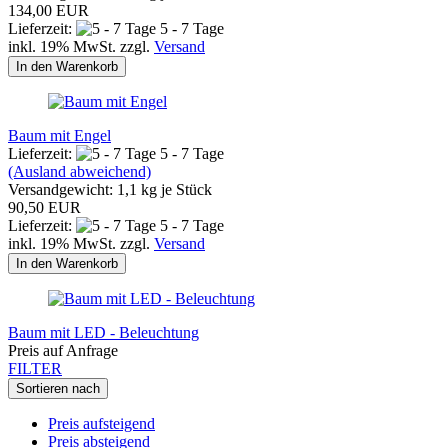
134,00 EUR
Lieferzeit:
5 - 7 Tage
inkl. 19% MwSt. zzgl.
Versand
In den Warenkorb
Baum mit Engel
Lieferzeit:
5 - 7 Tage
(Ausland abweichend)
Versandgewicht:
1,1
kg je Stück
90,50 EUR
Lieferzeit:
5 - 7 Tage
inkl. 19% MwSt. zzgl.
Versand
In den Warenkorb
Baum mit LED - Beleuchtung
Preis auf Anfrage
FILTER
Sortieren nach
Preis aufsteigend
Preis absteigend