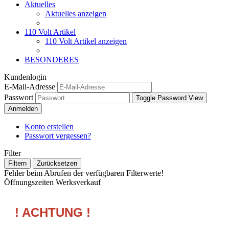
Aktuelles
Aktuelles anzeigen
110 Volt Artikel
110 Volt Artikel anzeigen
BESONDERES
Kundenlogin
E-Mail-Adresse
Passwort
Toggle Password View
Anmelden
Konto erstellen
Passwort vergessen?
Filter
Filtern
Zurücksetzen
Fehler beim Abrufen der verfügbaren Filterwerte!
Öffnungszeiten Werksverkauf
! ACHTUNG !