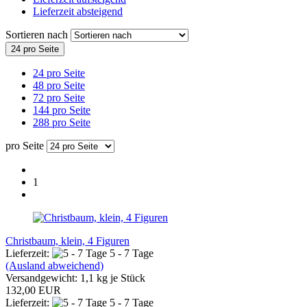
Lieferzeit absteigend
Sortieren nach
24 pro Seite
24 pro Seite
48 pro Seite
72 pro Seite
144 pro Seite
288 pro Seite
pro Seite
1
Christbaum, klein, 4 Figuren
Lieferzeit:
5 - 7 Tage
(Ausland abweichend)
Versandgewicht:
1,1
kg je Stück
132,00 EUR
Lieferzeit:
5 - 7 Tage