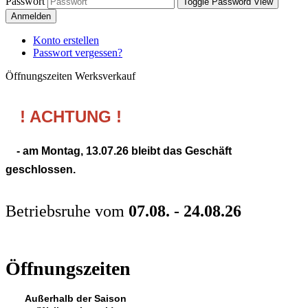
Passwort
Toggle Password View
Anmelden
Konto erstellen
Passwort vergessen?
Öffnungszeiten Werksverkauf
! ACHTUNG !
- am Montag,
13.07.26
bleibt das Geschäft
geschlossen.
Betriebsruhe vom
07.08. - 24.08.26
Öffnungszeiten
Außerhalb der Saison