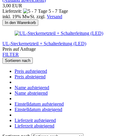
(Ausland abweichend)
3,00 EUR
Lieferzeit:
5 - 7 Tage
inkl. 19% MwSt. zzgl.
Versand
In den Warenkorb
UL-Steckernetzteil + Schalterleitung (LED)
Preis auf Anfrage
FILTER
Sortieren nach
Preis aufsteigend
Preis absteigend
Name aufsteigend
Name absteigend
Einstelldatum aufsteigend
Einstelldatum absteigend
Lieferzeit aufsteigend
Lieferzeit absteigend