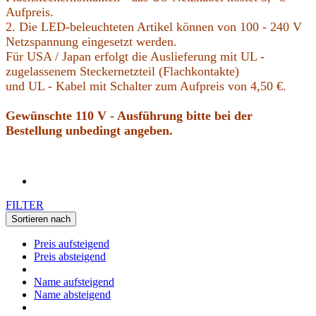
Aufpreis.
2. Die LED-beleuchteten Artikel können von 100 - 240 V
Netzspannung eingesetzt werden.
Für USA / Japan erfolgt die Auslieferung mit UL -
zugelassenem Steckernetzteil (Flachkontakte)
und UL - Kabel mit Schalter zum Aufpreis von 4,50 €.
Gewünschte 110 V - Ausführung bitte bei der
Bestellung unbedingt angeben.
FILTER
Sortieren nach
Preis aufsteigend
Preis absteigend
Name aufsteigend
Name absteigend