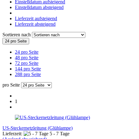
Einstelldatum aufsteigend
Einstelldatum absteigend
Lieferzeit aufsteigend
Lieferzeit absteigend
Sortieren nach
24 pro Seite
24 pro Seite
48 pro Seite
72 pro Seite
144 pro Seite
288 pro Seite
pro Seite
1
US-Steckernetzleitung (Glühlampe)
Lieferzeit:
5 - 7 Tage