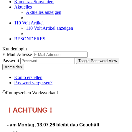
Kamenz - Souveniers
Aktuelles
Aktuelles anzeigen
110 Volt Artikel
110 Volt Artikel anzeigen
BESONDERES
Kundenlogin
E-Mail-Adresse
Passwort
Toggle Password View
Anmelden
Konto erstellen
Passwort vergessen?
Öffnungszeiten Werksverkauf
! ACHTUNG !
- am Montag,
13.07.26
bleibt das Geschäft