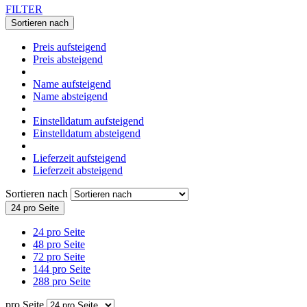
FILTER
Sortieren nach
Preis aufsteigend
Preis absteigend
Name aufsteigend
Name absteigend
Einstelldatum aufsteigend
Einstelldatum absteigend
Lieferzeit aufsteigend
Lieferzeit absteigend
Sortieren nach
24 pro Seite
24 pro Seite
48 pro Seite
72 pro Seite
144 pro Seite
288 pro Seite
pro Seite