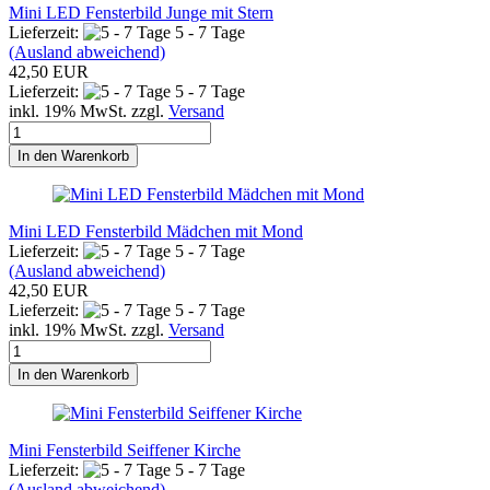
Mini LED Fensterbild Junge mit Stern
Lieferzeit:
5 - 7 Tage
(Ausland abweichend)
42,50 EUR
Lieferzeit:
5 - 7 Tage
inkl. 19% MwSt. zzgl.
Versand
In den Warenkorb
Mini LED Fensterbild Mädchen mit Mond
Lieferzeit:
5 - 7 Tage
(Ausland abweichend)
42,50 EUR
Lieferzeit:
5 - 7 Tage
inkl. 19% MwSt. zzgl.
Versand
In den Warenkorb
Mini Fensterbild Seiffener Kirche
Lieferzeit:
5 - 7 Tage
(Ausland abweichend)