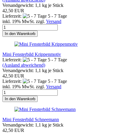
Versandgewicht:
1,1
kg je Stück
42,50 EUR
Lieferzeit:
5 - 7 Tage
inkl. 19% MwSt. zzgl.
Versand
In den Warenkorb
Mini Fensterbild Krippenmotiv
Lieferzeit:
5 - 7 Tage
(Ausland abweichend)
Versandgewicht:
1,1
kg je Stück
42,50 EUR
Lieferzeit:
5 - 7 Tage
inkl. 19% MwSt. zzgl.
Versand
In den Warenkorb
Mini Fensterbild Schneemann
Versandgewicht:
1,1
kg je Stück
42,50 EUR