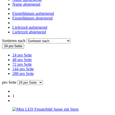
Name absteigend
Einstelldatum aufsteigend
Einstelldatum absteigend
Lieferzeit aufsteigend
Lieferzeit absteigend
Sortieren nach
24 pro Seite
24 pro Seite
48 pro Seite
72 pro Seite
144 pro Seite
288 pro Seite
pro Seite
1