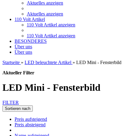
Aktuelles anzeigen
Aktuelles anzeigen
110 Volt Artikel
110 Volt Artikel anzeigen
110 Volt Artikel anzeigen
BESONDERES
Über uns
Über uns
Startseite
»
LED beleuchtete Artikel
»
LED Mini - Fensterbild
Aktueller Filter
LED Mini - Fensterbild
FILTER
Sortieren nach
Preis aufsteigend
Preis absteigend
Name aufsteigend