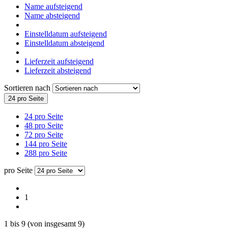
Name aufsteigend
Name absteigend
Einstelldatum aufsteigend
Einstelldatum absteigend
Lieferzeit aufsteigend
Lieferzeit absteigend
Sortieren nach
24 pro Seite
24 pro Seite
48 pro Seite
72 pro Seite
144 pro Seite
288 pro Seite
pro Seite
1
1
bis
9
(von insgesamt
9
)