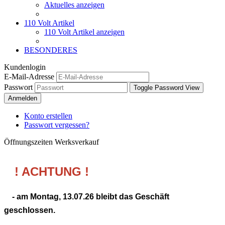
Aktuelles anzeigen
110 Volt Artikel
110 Volt Artikel anzeigen
BESONDERES
Kundenlogin
E-Mail-Adresse
Passwort
Toggle Password View
Anmelden
Konto erstellen
Passwort vergessen?
Öffnungszeiten Werksverkauf
! ACHTUNG !
- am Montag,
13.07.26
bleibt das Geschäft
geschlossen.