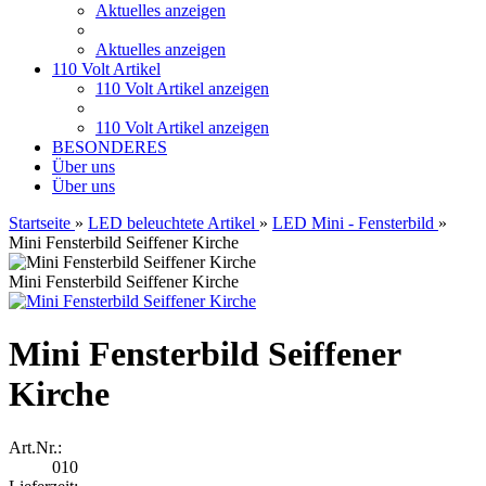
Aktuelles anzeigen
Aktuelles anzeigen
110 Volt Artikel
110 Volt Artikel anzeigen
110 Volt Artikel anzeigen
BESONDERES
Über uns
Über uns
Startseite
»
LED beleuchtete Artikel
»
LED Mini - Fensterbild
»
Mini Fensterbild Seiffener Kirche
Mini Fensterbild Seiffener Kirche
Mini Fensterbild Seiffener
Kirche
Art.Nr.:
010